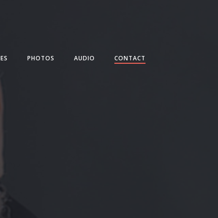
ES
PHOTOS
AUDIO
CONTACT