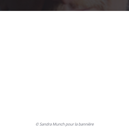
© Sandra Munch pour la bannière