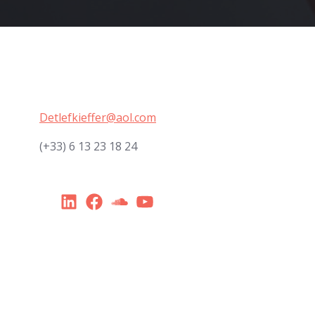
Detlefkieffer@aol.com
(+33) 6 13 23 18 24