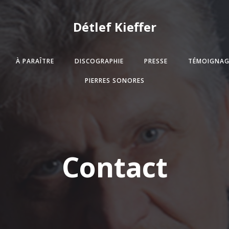
Détlef Kieffer
À PARAÎTRE
DISCOGRAPHIE
PRESSE
TÉMOIGNAG
PIERRES SONORES
Contact